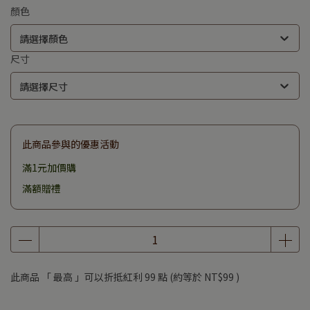
顏色
請選擇顏色
尺寸
請選擇尺寸
此商品參與的優惠活動
滿1元加價購
滿額贈禮
此商品 「 最高 」可以折抵紅利
99
點 (約等於
NT$99
)