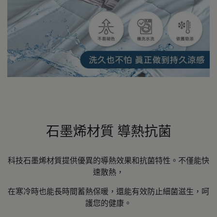
石墨烯材質 導熱抗菌
科技石墨烯材質提供優異的導熱效果和抗菌特性。不僅能快
速散熱，
在寒冷時也能長時間蓄熱保暖，還能有效防止細菌滋生，呵
護您的健康。