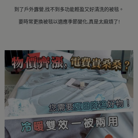
到了戶外露營,找不到多功能輕盈又好清洗的被毯。
要時常更換被毯以適應季節變化,真是太麻煩了!