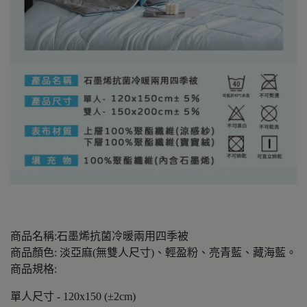
商品名稱:石墨烯抗菌冷暖兩用四季被
商品顏色: 淡亞麻(無雙人尺寸)、輕盈粉、亮青藍、藏海藍。
商品規格:
單人尺寸 - 120x150 (±2cm)