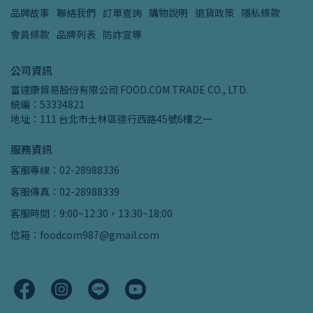
品牌故事
聯絡我們
訂單查詢
購物說明
退貨政策
隱私條款
會員條款
品牌列表
防詐宣導
公司資訊
富達康貿易股份有限公司 FOOD.COM TRADE CO., LTD.
統編：53334821
地址：111 台北市士林區德行西路45號6樓之一
服務資訊
客服專線：02-28988336
客服傳真：02-28988339
客服時間：9:00~12:30，13:30~18:00
信箱：foodcom987@gmail.com