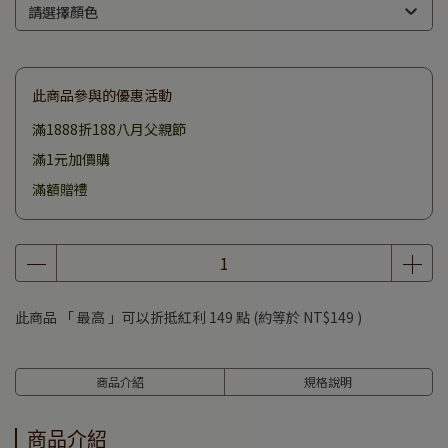
此商品參與的優惠活動
滿1888折188八月父親節
滿1元加價購
滿額贈禮
此商品 「 最高 」可以折抵紅利
149
點 (約等於
NT$149
)
商品介紹
規格說明
商品介紹