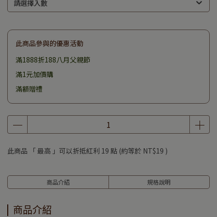
請選擇入數
此商品參與的優惠活動
滿1888折188八月父親節
滿1元加價購
滿額贈禮
此商品 「 最高 」可以折抵紅利
19
點 (約等於
NT$19
)
商品介紹
規格說明
商品介紹