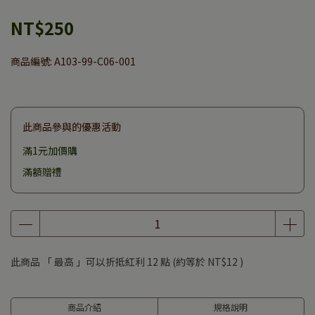
NT$250
商品編號:
A103-99-C06-001
此商品參與的優惠活動
滿1元加價購
滿額贈禮
此商品 「 最高 」可以折抵紅利
12
點 (約等於
NT$12
)
商品介紹
規格說明