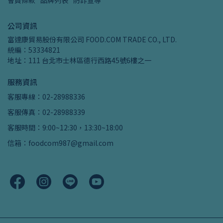
會員條款
品牌列表
防詐宣導
公司資訊
富達康貿易股份有限公司 FOOD.COM TRADE CO., LTD.
統編：53334821
地址：111 台北市士林區德行西路45號6樓之一
服務資訊
客服專線：02-28988336
客服傳真：02-28988339
客服時間：9:00~12:30，13:30~18:00
信箱：foodcom987@gmail.com