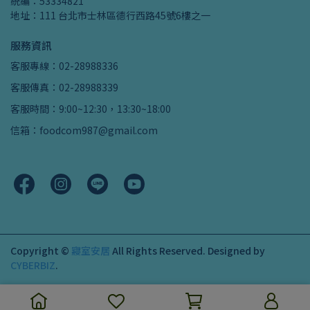
統編：53334821
地址：111 台北市士林區德行西路45號6樓之一
服務資訊
客服專線：02-28988336
客服傳真：02-28988339
客服時間：9:00~12:30，13:30~18:00
信箱：foodcom987@gmail.com
Copyright ©
寢室安居
All Rights Reserved.
Designed by
CYBERBIZ
.