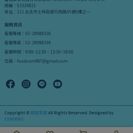
統編：53334821
地址：111 台北市士林區德行西路45號6樓之一
服務資訊
客服專線：02-28988336
客服傳真：02-28988339
客服時間：9:00~12:30，13:30~18:00
信箱：foodcom987@gmail.com
Copyright ©
寢室安居
All Rights Reserved.
Designed by
CYBERBIZ
.