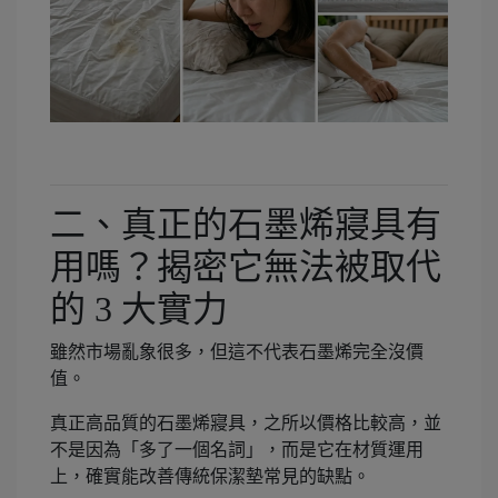
二、真正的石墨烯寢具有
用嗎？揭密它無法被取代
的 3 大實力
雖然市場亂象很多，但這不代表石墨烯完全沒價
值。
真正高品質的石墨烯寢具，之所以價格比較高，並
不是因為「多了一個名詞」，而是它在材質運用
上，確實能改善傳統保潔墊常見的缺點。