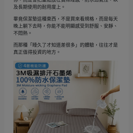
及長期使用的耐用度上。
畢竟保潔墊這種東西，不是買來看規格，而是每天
晚上躺下去時，你能不能明顯感受到舒服、安靜、
不悶熱。
而那種「睡久了才知道差很多」的體驗，往往才是
真正值得投資的地方。