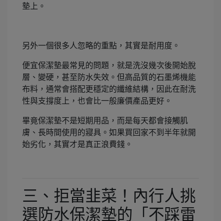
墊上。
另外一個很多人忽略的重點，其實是耐用度。
便宜保潔墊最常見的問題，就是洗沒幾次後開始脫
層、變硬，甚至防水失效。但高品質的石墨烯機能
布料，通常會搭配更穩定的纖維結構，因此在耐洗
性與支撐度上，也會比一般廉價產品更好。
畢竟保潔墊不是短期用品，而是每天都會接觸肌
膚、長時間使用的寢具。如果買回家不到半年就開
始劣化，其實才是真正浪費錢。
三、拒當韭菜！內行人挑
選防水保潔墊的「不踩雷