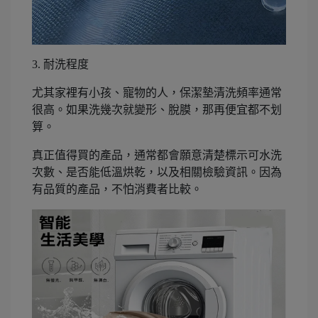
3. 耐洗程度
尤其家裡有小孩、寵物的人，保潔墊清洗頻率通常
很高。如果洗幾次就變形、脫膜，那再便宜都不划
算。
真正值得買的產品，通常都會願意清楚標示可水洗
次數、是否能低溫烘乾，以及相關檢驗資訊。因為
有品質的產品，不怕消費者比較。