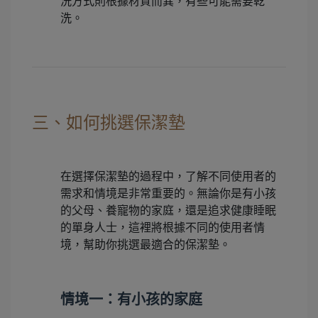
洗方式則根據材質而異，有些可能需要乾
洗。
三、如何挑選保潔墊
在選擇保潔墊的過程中，了解不同使用者的
需求和情境是非常重要的。無論你是有小孩
的父母、養寵物的家庭，還是追求健康睡眠
的單身人士，這裡將根據不同的使用者情
境，幫助你挑選最適合的保潔墊。
情境一：有小孩的家庭