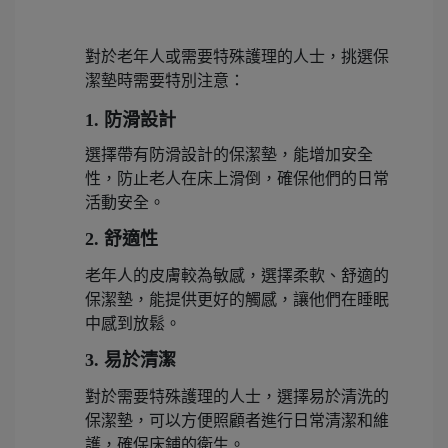
對於老年人或需要特殊護理的人士，挑選保
潔墊時需要特別注意：
1. 防滑設計
選擇帶有防滑設計的保潔墊，能增加安全
性，防止老人在床上滑倒，確保他們的日常
活動安全。
2. 舒適性
老年人的皮膚較為敏感，選擇柔軟、舒適的
保潔墊，能提供更好的觸感，讓他們在睡眠
中感到放鬆。
3. 易於清潔
對於需要特殊護理的人士，選擇易於清洗的
保潔墊，可以方便照顧者進行日常清潔和維
護，確保床鋪的衛生。