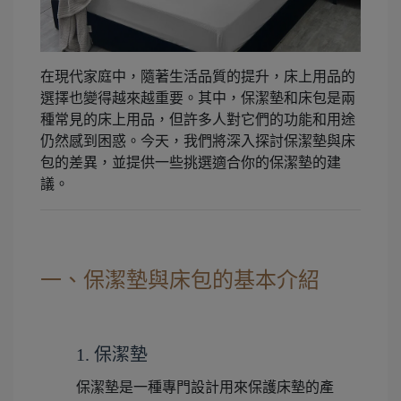
在現代家庭中，隨著生活品質的提升，床上用品的
選擇也變得越來越重要。其中，保潔墊和床包是兩
種常見的床上用品，但許多人對它們的功能和用途
仍然感到困惑。今天，我們將深入探討保潔墊與床
包的差異，並提供一些挑選適合你的保潔墊的建
議。
一、保潔墊與床包的基本介紹
1. 保潔墊
保潔墊是一種專門設計用來保護床墊的產