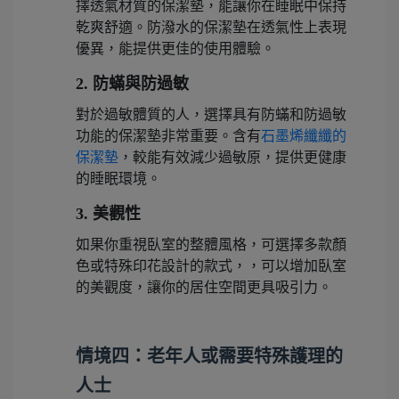
擇透氣材質的保潔墊，能讓你在睡眠中保持
乾爽舒適。防潑水的保潔墊在透氣性上表現
優異，能提供更佳的使用體驗。
2. 防蟎與防過敏
對於過敏體質的人，選擇具有防蟎和防過敏
功能的保潔墊非常重要。含有
石墨烯纖纖的
保潔墊
，較能有效減少過敏原，提供更健康
的睡眠環境。
3. 美觀性
如果你重視臥室的整體風格，可選擇多款顏
色或特殊印花設計的款式，，可以增加臥室
的美觀度，讓你的居住空間更具吸引力。
情境四：老年人或需要特殊護理的
人士