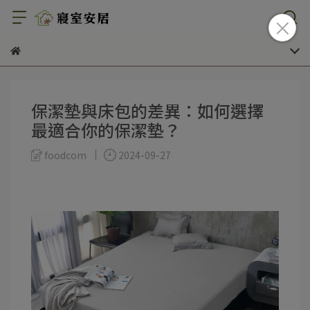
保潔墊與床包的差異：如何選擇
最適合你的保潔墊？
foodcom
2024-09-27